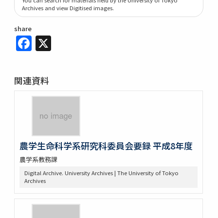
Archives and view Digitised images.
share
Facebook
X
関連資料
農学生命科学系研究科委員会要録 平成8年度
農学系教務課
Digital Archive. University Archives | The University of Tokyo
Archives