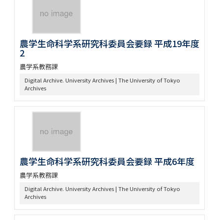
農学生命科学系研究科委員会要録 平成19年度
2
農学系教務課
Digital Archive. University Archives | The University of Tokyo
Archives
農学生命科学系研究科委員会要録 平成6年度
農学系教務課
Digital Archive. University Archives | The University of Tokyo
Archives