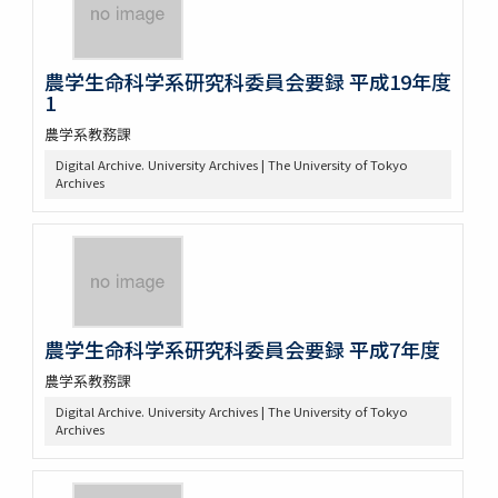
農学生命科学系研究科委員会要録 平成19年度
1
農学系教務課
Digital Archive. University Archives | The University of Tokyo
Archives
農学生命科学系研究科委員会要録 平成7年度
農学系教務課
Digital Archive. University Archives | The University of Tokyo
Archives