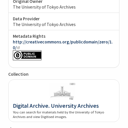
Original Owner
The University of Tokyo Archives
Data Provider
The University of Tokyo Archives
Metadata Rights
http://creativecommons.org/publicdomain/zero/1.
0/
Collection
Digital Archive. University Archives
You can search for materials held by the University of Tokyo
Archives and view Digitised images.