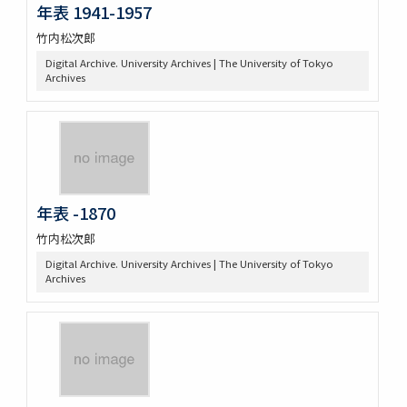
年表 1941-1957
竹内松次郎
Digital Archive. University Archives | The University of Tokyo
Archives
年表 -1870
竹内松次郎
Digital Archive. University Archives | The University of Tokyo
Archives