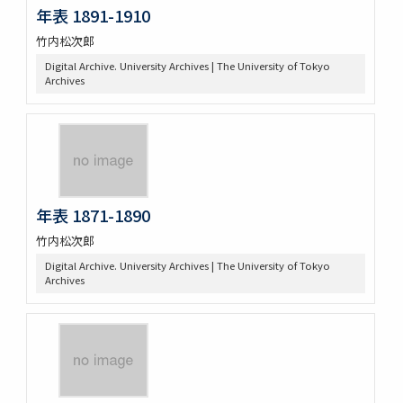
年表 1891-1910
竹内松次郎
Digital Archive. University Archives | The University of Tokyo
Archives
年表 1871-1890
竹内松次郎
Digital Archive. University Archives | The University of Tokyo
Archives