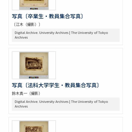
写真〔卒業生・教員集合写真〕
〔江木（撮影）〕
Digital Archive. University Archives | The University of Tokyo
Archives
写真〔法科大学学生・教員集合写真〕
鈴木真一（撮影）
Digital Archive. University Archives | The University of Tokyo
Archives