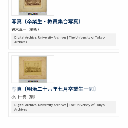
写真〔卒業生・教員集合写真〕
鈴木真一（撮影）
Digital Archive. University Archives | The University of Tokyo
Archives
写真〔明治二十六年七月卒業生一同〕
小川一真（製）
Digital Archive. University Archives | The University of Tokyo
Archives