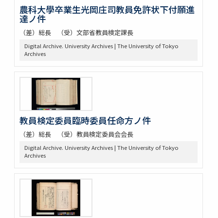
農科大學卒業生光岡庄司教員免許状下付願進
達ノ件
（差）総長 （受）文部省教員検定課長
Digital Archive. University Archives | The University of Tokyo
Archives
教員検定委員臨時委員任命方ノ件
（差）総長 （受）教員検定委員会会長
Digital Archive. University Archives | The University of Tokyo
Archives