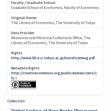
Faculty / Graduate School
Graduate School of Economics, Faculty of Economics
Original Owner
The Library of Economics, The University of Tokyo
Data Provider
Resources and Historical Collections Office, The
Library of Economics, The University of Tokyo
Rights
http://www.lib.e.u-tokyo.ac.jp/bunsho/emug.pdf
Metadata Rights
http://creativecommons.org/publicdomain/zero/1.
0/
Collection
Digital Archive of Rare Books [Resources