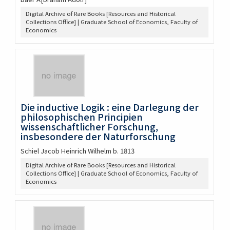
Digital Archive of Rare Books [Resources and Historical
Collections Office] | Graduate School of Economics, Faculty of
Economics
Die inductive Logik : eine Darlegung der
philosophischen Principien
wissenschaftlicher Forschung,
insbesondere der Naturforschung
Schiel Jacob Heinrich Wilhelm b. 1813
Digital Archive of Rare Books [Resources and Historical
Collections Office] | Graduate School of Economics, Faculty of
Economics