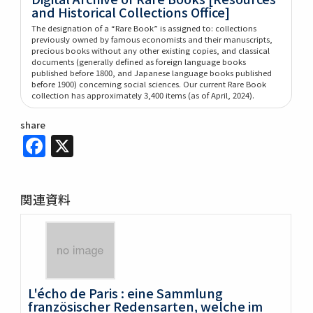
and Historical Collections Office]
The designation of a “Rare Book” is assigned to: collections
previously owned by famous economists and their manuscripts,
precious books without any other existing copies, and classical
documents (generally defined as foreign language books
published before 1800, and Japanese language books published
before 1900) concerning social sciences. Our current Rare Book
collection has approximately 3,400 items (as of April, 2024).
share
Facebook
X
関連資料
L'écho de Paris : eine Sammlung
französischer Redensarten, welche im