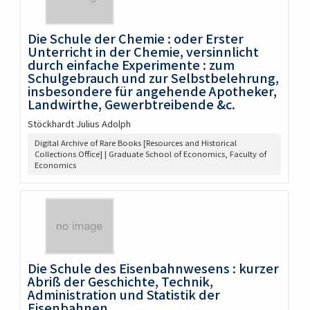
Die Schule der Chemie : oder Erster
Unterricht in der Chemie, versinnlicht
durch einfache Experimente : zum
Schulgebrauch und zur Selbstbelehrung,
insbesondere für angehende Apotheker,
Landwirthe, Gewerbtreibende &c.
Stöckhardt Julius Adolph
Digital Archive of Rare Books [Resources and Historical
Collections Office] | Graduate School of Economics, Faculty of
Economics
Die Schule des Eisenbahnwesens : kurzer
Abriß der Geschichte, Technik,
Administration und Statistik der
Eisenbahnen