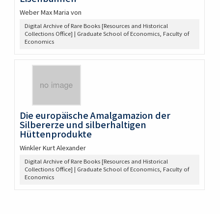
Weber Max Maria von
Digital Archive of Rare Books [Resources and Historical
Collections Office] | Graduate School of Economics, Faculty of
Economics
Die europäische Amalgamazion der
Silbererze und silberhaltigen
Hüttenprodukte
Winkler Kurt Alexander
Digital Archive of Rare Books [Resources and Historical
Collections Office] | Graduate School of Economics, Faculty of
Economics