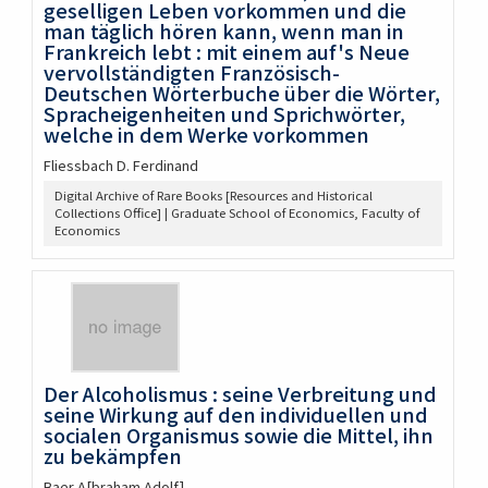
geselligen Leben vorkommen und die
man täglich hören kann, wenn man in
Frankreich lebt : mit einem auf's Neue
vervollständigten Französisch-
Deutschen Wörterbuche über die Wörter,
Spracheigenheiten und Sprichwörter,
welche in dem Werke vorkommen
Fliessbach D. Ferdinand
Digital Archive of Rare Books [Resources and Historical
Collections Office] | Graduate School of Economics, Faculty of
Economics
Der Alcoholismus : seine Verbreitung und
seine Wirkung auf den individuellen und
socialen Organismus sowie die Mittel, ihn
zu bekämpfen
Baer A[braham Adolf]