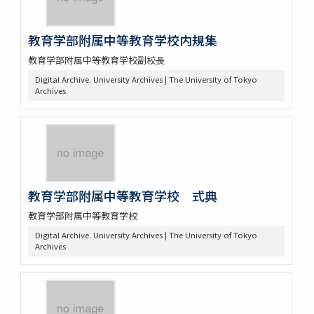
教育学部附属中等教育学校内規集
教育学部附属中等教育学校副校長
Digital Archive. University Archives | The University of Tokyo
Archives
教育学部附属中等教育学校 式典
教育学部附属中等教育学校
Digital Archive. University Archives | The University of Tokyo
Archives