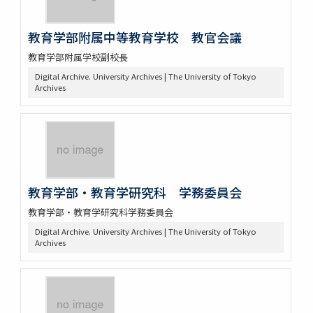
教育学部附属中等教育学校 教官会議
教育学部附属学校副校長
Digital Archive. University Archives | The University of Tokyo
Archives
教育学部・教育学研究科 学務委員会
教育学部・教育学研究科学務委員会
Digital Archive. University Archives | The University of Tokyo
Archives