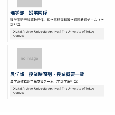
理学部 授業関係
理学系研究科等教務係、理学系研究科等学務課教務チーム（学
部担当）
Digital Archive. University Archives | The University of Tokyo
Archives
農学部 授業時間割・授業概要一覧
農学系教務課学生支援チーム（学部学生担当）
Digital Archive. University Archives | The University of Tokyo
Archives