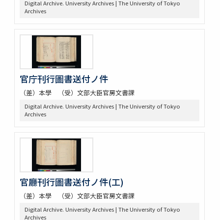
Digital Archive. University Archives | The University of Tokyo
Archives
官庁刊行圖書送付ノ件
（差）本學 （受）文部大臣官房文書課
Digital Archive. University Archives | The University of Tokyo
Archives
官廳刊行圖書送付ノ件(工)
（差）本學 （受）文部大臣官房文書課
Digital Archive. University Archives | The University of Tokyo
Archives