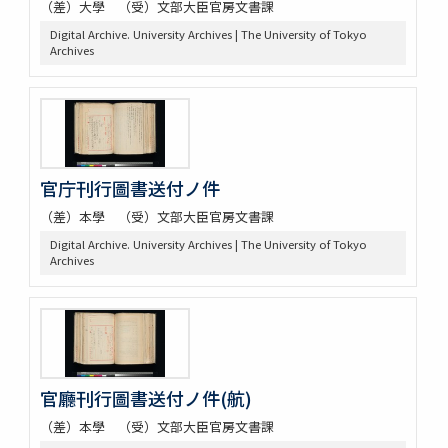
（差）大學 （受）文部大臣官房文書課
Digital Archive. University Archives | The University of Tokyo
Archives
官庁刊行圖書送付ノ件
（差）本學 （受）文部大臣官房文書課
Digital Archive. University Archives | The University of Tokyo
Archives
官廳刊行圖書送付ノ件(航)
（差）本學 （受）文部大臣官房文書課