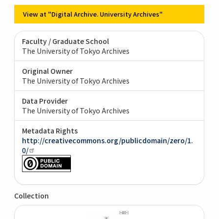
View at "Digital Archive. University Archives"
Faculty / Graduate School
The University of Tokyo Archives
Original Owner
The University of Tokyo Archives
Data Provider
The University of Tokyo Archives
Metadata Rights
http://creativecommons.org/publicdomain/zero/1.
0/
Collection