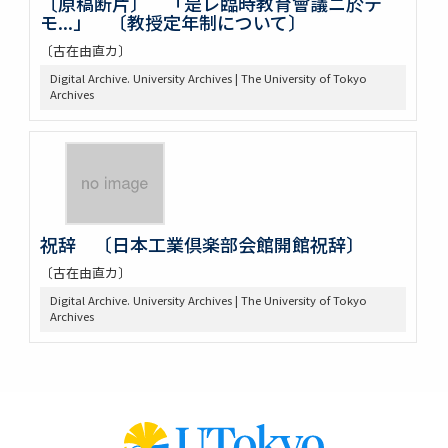
〔原稿断片〕 「是レ臨時教育會議ニ於テ
モ...」 〔教授定年制について〕
〔古在由直カ〕
Digital Archive. University Archives | The University of Tokyo
Archives
祝辞 〔日本工業倶楽部会館開館祝辞〕
〔古在由直カ〕
Digital Archive. University Archives | The University of Tokyo
Archives