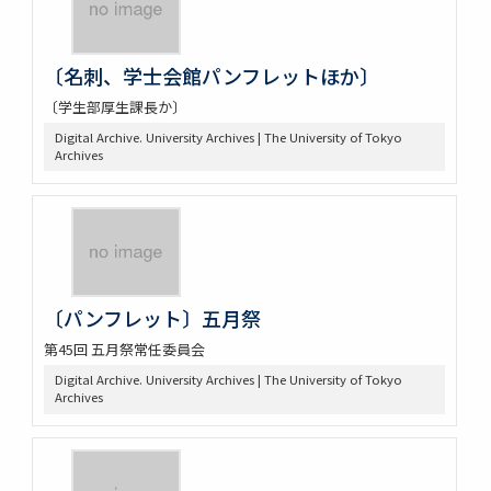
〔名刺、学士会館パンフレットほか〕
〔学生部厚生課長か〕
Digital Archive. University Archives | The University of Tokyo
Archives
〔パンフレット〕五月祭
第45回 五月祭常任委員会
Digital Archive. University Archives | The University of Tokyo
Archives