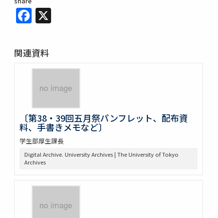
share
Facebook
X
関連資料
〔第38・39回五月祭パンフレット、配布資
料、手書きメモなど〕
学生部厚生課長
Digital Archive. University Archives | The University of Tokyo
Archives