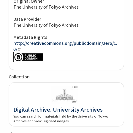
Original Owner
The University of Tokyo Archives
Data Provider
The University of Tokyo Archives
Metadata Rights
http://creativecommons.org/publicdomain/zero/1.
0/
Collection
Digital Archive. University Archives
You can search for materials held by the University of Tokyo
Archives and view Digitised images.