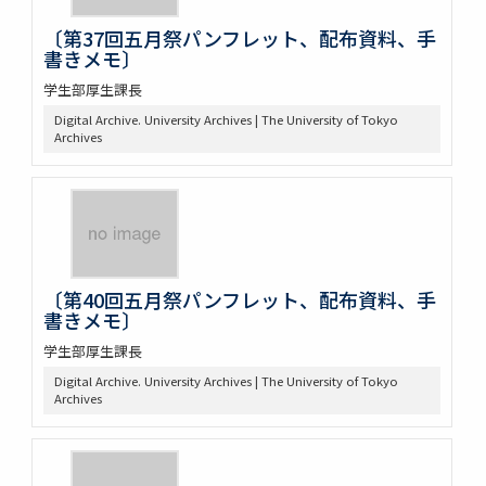
〔第37回五月祭パンフレット、配布資料、手
書きメモ〕
学生部厚生課長
Digital Archive. University Archives | The University of Tokyo
Archives
〔第40回五月祭パンフレット、配布資料、手
書きメモ〕
学生部厚生課長
Digital Archive. University Archives | The University of Tokyo
Archives