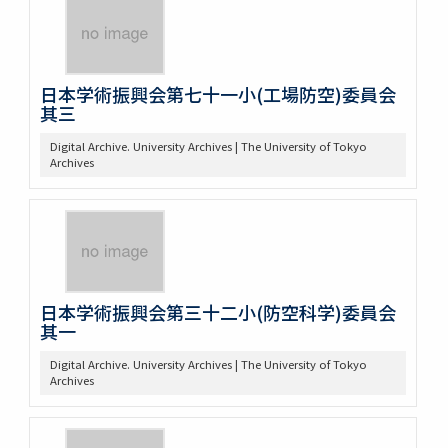
日本学術振興会第七十一小(工場防空)委員会
其三
Digital Archive. University Archives | The University of Tokyo
Archives
日本学術振興会第三十二小(防空科学)委員会
其一
Digital Archive. University Archives | The University of Tokyo
Archives