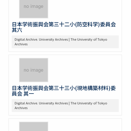
日本学術振興会第三十二小(防空科学)委員会
其六
Digital Archive. University Archives | The University of Tokyo
Archives
日本学術振興会第三十三小(現地構築材料)委
員会 其一
Digital Archive. University Archives | The University of Tokyo
Archives