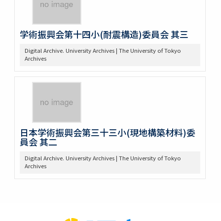
学術振興会第十四小(耐震構造)委員会 其三
Digital Archive. University Archives | The University of Tokyo
Archives
日本学術振興会第三十三小(現地構築材料)委
員会 其二
Digital Archive. University Archives | The University of Tokyo
Archives