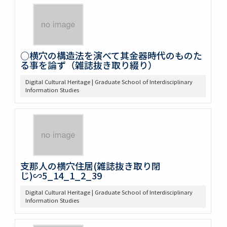
○横穴の構造法を演べて其金器時代のものた
る事を論ず（雑誌抜き取り綴り）
Digital Cultural Heritage | Graduate School of Interdisciplinary
Information Studies
支那人の横穴住居(雑誌抜き取り閉
じ)∽5_14_1_2_39
Digital Cultural Heritage | Graduate School of Interdisciplinary
Information Studies