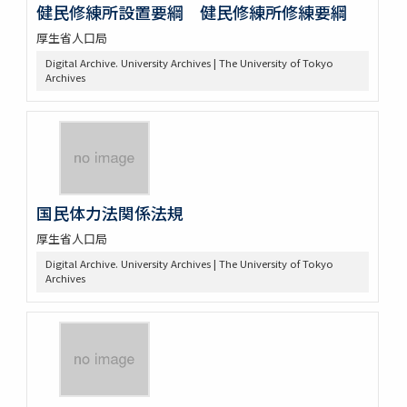
健民修練所設置要綱 健民修練所修練要綱
厚生省人口局
Digital Archive. University Archives | The University of Tokyo
Archives
国民体力法関係法規
厚生省人口局
Digital Archive. University Archives | The University of Tokyo
Archives