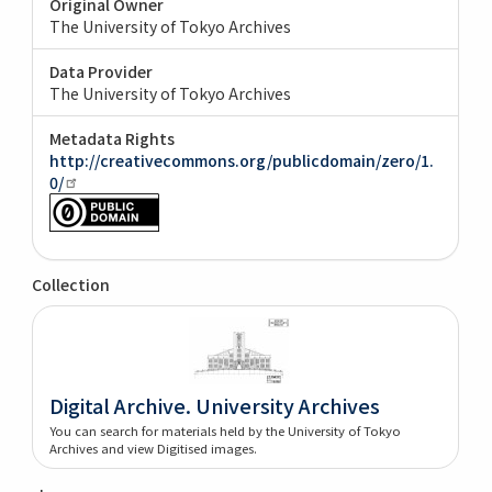
Original Owner
The University of Tokyo Archives
Data Provider
The University of Tokyo Archives
Metadata Rights
http://creativecommons.org/publicdomain/zero/1.
0/
Collection
Digital Archive. University Archives
You can search for materials held by the University of Tokyo
Archives and view Digitised images.