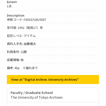
Extent
1点
Description
参照コード: F0053/S06/0007
年代域: 1942（昭和17）年
記述レベル: アイテム
資料入手先: 加藤橘夫
利用条件: 公開
収蔵情報: 柏
備考: 45p ※破れあり
View at "Digital Archive. University Archives"
Faculty / Graduate School
The University of Tokyo Archives