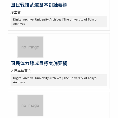
国民戦技武道基本訓練要綱
厚生省
Digital Archive. University Archives | The University of Tokyo
Archives
国民体力錬成目標実施要綱
大日本体育会
Digital Archive. University Archives | The University of Tokyo
Archives