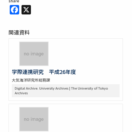
share
Facebook
X
関連資料
学際連携研究 平成26年度
大気海洋研究所総務課
Digital Archive. University Archives | The University of Tokyo
Archives