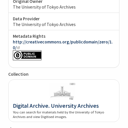
Original Owner
The University of Tokyo Archives
Data Provider
The University of Tokyo Archives
Metadata Rights
http://creativecommons.org/publicdomain/zero/1.
0/
Collection
Digital Archive. University Archives
You can search for materials held by the University of Tokyo
Archives and view Digitised images.