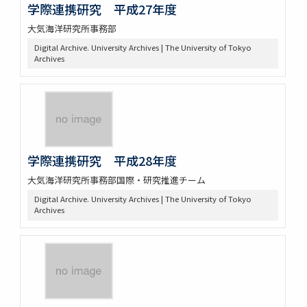
学際連携研究 平成27年度
大気海洋研究所事務部
Digital Archive. University Archives | The University of Tokyo
Archives
学際連携研究 平成28年度
大気海洋研究所事務部国際・研究推進チーム
Digital Archive. University Archives | The University of Tokyo
Archives