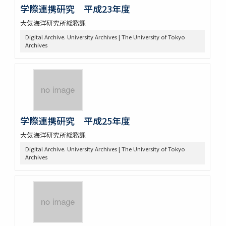
学際連携研究 平成23年度
大気海洋研究所総務課
Digital Archive. University Archives | The University of Tokyo
Archives
学際連携研究 平成25年度
大気海洋研究所総務課
Digital Archive. University Archives | The University of Tokyo
Archives