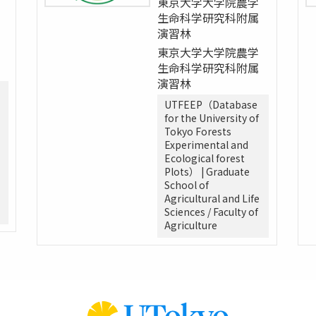
東京大学大学院農学
生命科学研究科附属
演習林
東京大学大学院農学
生命科学研究科附属
演習林
UTFEEP（Database
for the University of
Tokyo Forests
Experimental and
Ecological forest
Plots） | Graduate
School of
Agricultural and Life
Sciences / Faculty of
Agriculture