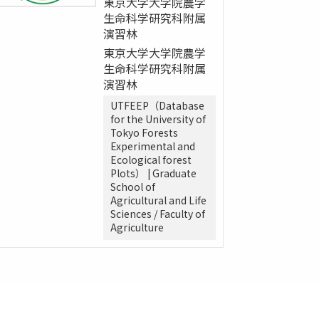
東京大学大学院農学
生命科学研究科附属
演習林
東京大学大学院農学
生命科学研究科附属
演習林
UTFEEP（Database
for the University of
Tokyo Forests
Experimental and
Ecological forest
Plots） | Graduate
School of
Agricultural and Life
Sciences / Faculty of
Agriculture