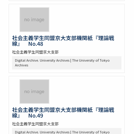
社会主義学生同盟京大支部機関紙『理論戦
線』 No.48
社会主義学生同盟京大支部
Digital Archive. University Archives | The University of Tokyo
Archives
社会主義学生同盟京大支部機関紙『理論戦
線』 No.49
社会主義学生同盟京大支部
Digital Archive. University Archives | The University of Tokyo