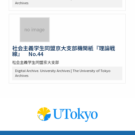
Archives
社会主義学生同盟京大支部機関紙『理論戦
線』 No.44
社会主義学生同盟京大支部
Digital Archive. University Archives | The University of Tokyo
Archives