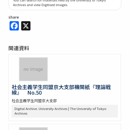
Archives and view Digitised images.
share
Facebook
X
関連資料
社会主義学生同盟京大支部機関紙『理論戦
線』 No.50
社会主義学生同盟京大支部
Digital Archive. University Archives | The University of Tokyo
Archives