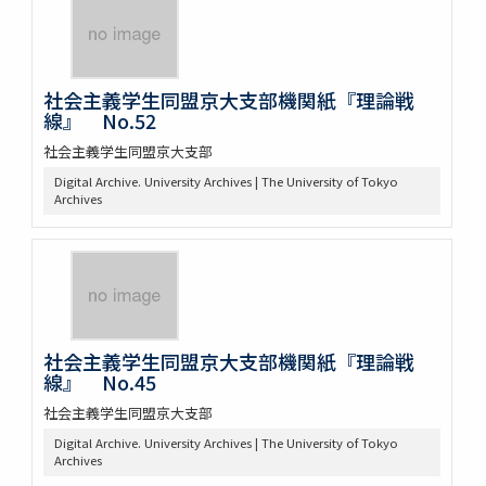
社会主義学生同盟京大支部機関紙『理論戦
線』 No.52
社会主義学生同盟京大支部
Digital Archive. University Archives | The University of Tokyo
Archives
社会主義学生同盟京大支部機関紙『理論戦
線』 No.45
社会主義学生同盟京大支部
Digital Archive. University Archives | The University of Tokyo
Archives