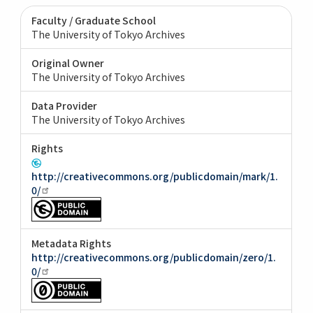
Faculty / Graduate School
The University of Tokyo Archives
Original Owner
The University of Tokyo Archives
Data Provider
The University of Tokyo Archives
Rights
http://creativecommons.org/publicdomain/mark/1.
0/
Metadata Rights
http://creativecommons.org/publicdomain/zero/1.
0/