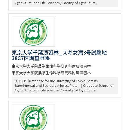
Agricultural and Life Sciences / Faculty of Agriculture
東京大学千葉演習林_スギ女滝3号試験地
38C7区調査野帳
東京大学大学院農学生命科学研究科附属演習林
東京大学大学院農学生命科学研究科附属演習林
UTFEEP（Database for the University of Tokyo Forests
Experimental and Ecological forest Plots） | Graduate School of
Agricultural and Life Sciences / Faculty of Agriculture