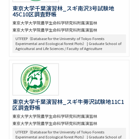
東京大学千葉演習林_スギ南沢3号試験地
45C10区調査野帳
東京大学大学院農学生命科学研究科附属演習林
東京大学大学院農学生命科学研究科附属演習林
UTFEEP（Database for the University of Tokyo Forests
Experimental and Ecological forest Plots） | Graduate School of
Agricultural and Life Sciences / Faculty of Agriculture
東京大学千葉演習林_スギ牛蒡沢試験地11C1
区調査野帳
東京大学大学院農学生命科学研究科附属演習林
東京大学大学院農学生命科学研究科附属演習林
UTFEEP（Database for the University of Tokyo Forests
Experimental and Ecological forest Plots） | Graduate School of