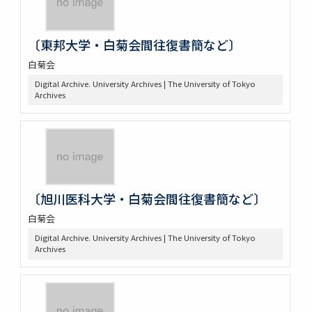
〔東邦大学・白菊会間往復書簡など〕
白菊会
Digital Archive. University Archives | The University of Tokyo
Archives
〔旭川医科大学・白菊会間往復書簡など〕
白菊会
Digital Archive. University Archives | The University of Tokyo
Archives