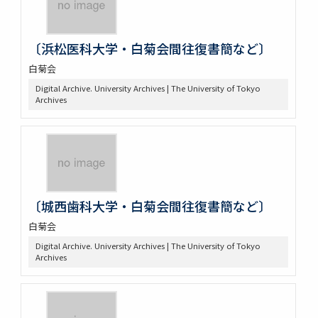
〔浜松医科大学・白菊会間往復書簡など〕
白菊会
Digital Archive. University Archives | The University of Tokyo
Archives
〔城西歯科大学・白菊会間往復書簡など〕
白菊会
Digital Archive. University Archives | The University of Tokyo
Archives