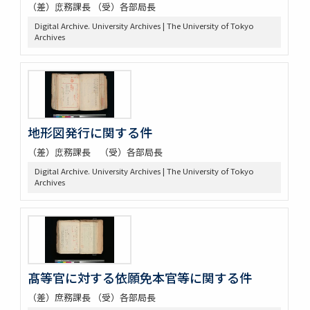
（差）庻務課長 （受）各部局長
Digital Archive. University Archives | The University of Tokyo
Archives
地形図発行に関する件
（差）庻務課長 （受）各部局長
Digital Archive. University Archives | The University of Tokyo
Archives
髙等官に対する依願免本官等に関する件
（差）庶務課長 （受）各部局長