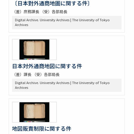
〔日本對外通商地圖に関する件〕
（差）庶務課長 （受）各部局長
Digital Archive. University Archives | The University of Tokyo
Archives
日本対外通商地図に関する件
（差）課長 （受）各部局長
Digital Archive. University Archives | The University of Tokyo
Archives
地図販賣制限に関する件