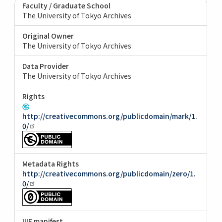
Faculty / Graduate School
The University of Tokyo Archives
Original Owner
The University of Tokyo Archives
Data Provider
The University of Tokyo Archives
Rights
http://creativecommons.org/publicdomain/mark/1.
0/
Metadata Rights
http://creativecommons.org/publicdomain/zero/1.
0/
IIIF manifest