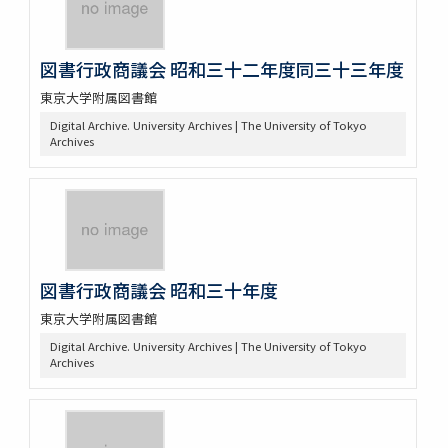
図書行政商議会 昭和三十二年度同三十三年度
東京大学附属図書館
Digital Archive. University Archives | The University of Tokyo
Archives
図書行政商議会 昭和三十年度
東京大学附属図書館
Digital Archive. University Archives | The University of Tokyo
Archives