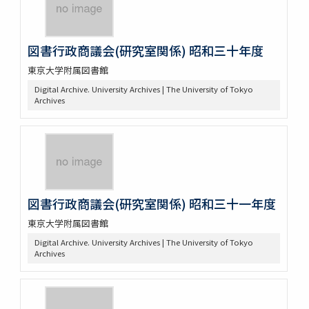
図書行政商議会(研究室関係) 昭和三十年度
東京大学附属図書館
Digital Archive. University Archives | The University of Tokyo
Archives
図書行政商議会(研究室関係) 昭和三十一年度
東京大学附属図書館
Digital Archive. University Archives | The University of Tokyo
Archives