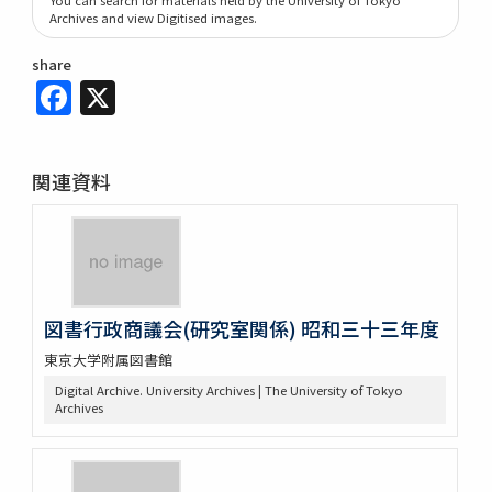
Archives and view Digitised images.
share
Facebook
X
関連資料
図書行政商議会(研究室関係) 昭和三十三年度
東京大学附属図書館
Digital Archive. University Archives | The University of Tokyo
Archives