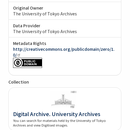
Original Owner
The University of Tokyo Archives
Data Provider
The University of Tokyo Archives
Metadata Rights
http://creativecommons.org/publicdomain/zero/1.
0/
Collection
Digital Archive. University Archives
You can search for materials held by the University of Tokyo
Archives and view Digitised images.