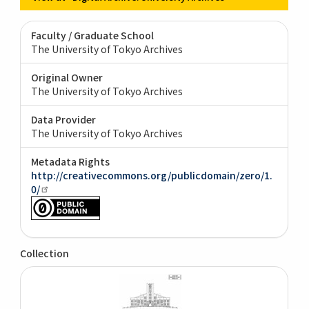
Faculty / Graduate School
The University of Tokyo Archives
Original Owner
The University of Tokyo Archives
Data Provider
The University of Tokyo Archives
Metadata Rights
http://creativecommons.org/publicdomain/zero/1.
0/
Collection