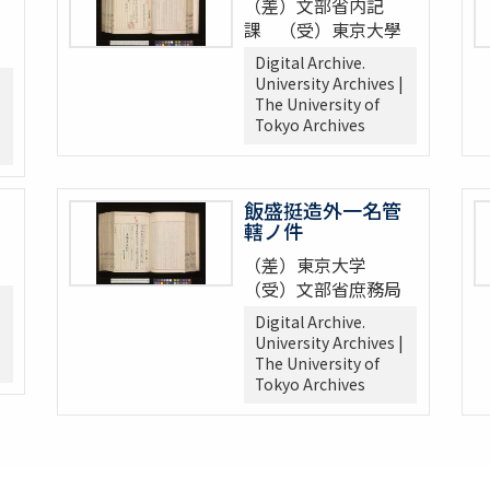
（差）文部省内記
課 （受）東京大學
Digital Archive.
University Archives |
The University of
Tokyo Archives
飯盛挺造外一名管
轄ノ件
（差）東京大学
（受）文部省庶務局
Digital Archive.
University Archives |
The University of
Tokyo Archives