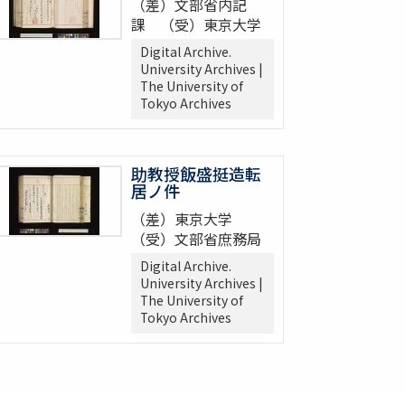
（差）文部省内記
課 （受）東京大学
Digital Archive.
University Archives |
The University of
Tokyo Archives
助教授飯盛挺造転
居ノ件
（差）東京大学
（受）文部省庶務局
Digital Archive.
University Archives |
The University of
Tokyo Archives