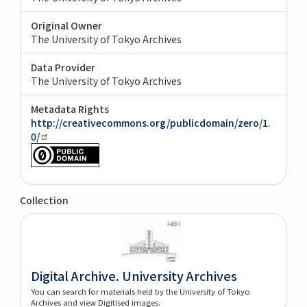
Original Owner
The University of Tokyo Archives
Data Provider
The University of Tokyo Archives
Metadata Rights
http://creativecommons.org/publicdomain/zero/1.
0/
Collection
Digital Archive. University Archives
You can search for materials held by the University of Tokyo
Archives and view Digitised images.