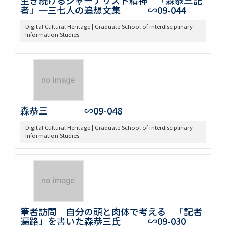
者」一三七人の追想文集 ∽09-044
Digital Cultural Heritage | Graduate School of Interdisciplinary
Information Studies
森恭三 ∽09-048
Digital Cultural Heritage | Graduate School of Interdisciplinary
Information Studies
筆者訪問 自分の頭と肉体で考える 「記者
遍路」を書いた森恭三氏 ∽09-030