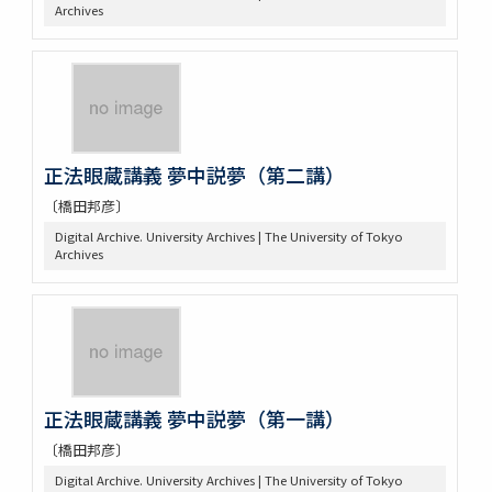
Archives
正法眼蔵講義 夢中説夢（第二講）
〔橋田邦彦〕
Digital Archive. University Archives | The University of Tokyo
Archives
正法眼蔵講義 夢中説夢（第一講）
〔橋田邦彦〕
Digital Archive. University Archives | The University of Tokyo