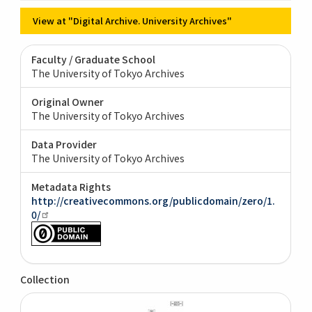
View at "Digital Archive. University Archives"
Faculty / Graduate School
The University of Tokyo Archives
Original Owner
The University of Tokyo Archives
Data Provider
The University of Tokyo Archives
Metadata Rights
http://creativecommons.org/publicdomain/zero/1.
0/
Collection