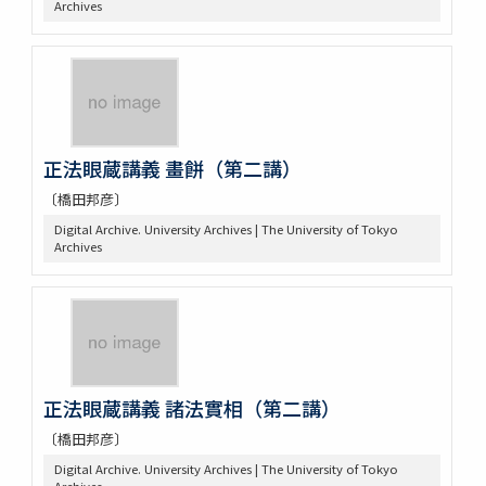
Archives
正法眼蔵講義 畫餅（第二講）
〔橋田邦彦〕
Digital Archive. University Archives | The University of Tokyo
Archives
正法眼蔵講義 諸法實相（第二講）
〔橋田邦彦〕
Digital Archive. University Archives | The University of Tokyo