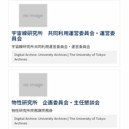
宇宙線研究所 共同利用運営委員会・運営委
員会
宇宙線研究所共同利用運営委員会・運営委員会
Digital Archive. University Archives | The University of Tokyo
Archives
物性研究所 企画委員会・主任懇談会
物性研究所庶務課庶務掛
Digital Archive. University Archives | The University of Tokyo
Archives