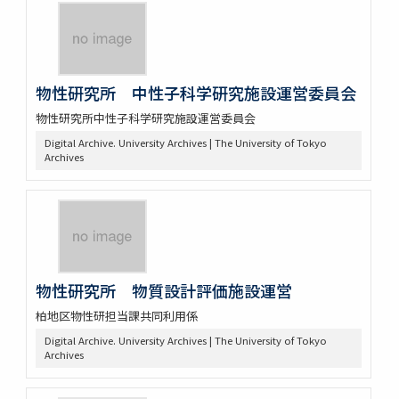
物性研究所 中性子科学研究施設運営委員会
物性研究所中性子科学研究施設運営委員会
Digital Archive. University Archives | The University of Tokyo
Archives
物性研究所 物質設計評価施設運営
柏地区物性研担当課共同利用係
Digital Archive. University Archives | The University of Tokyo
Archives