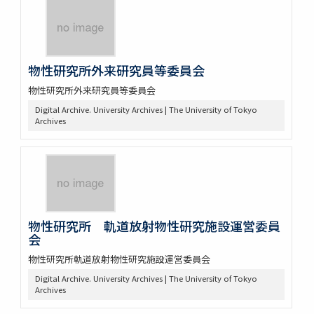
物性研究所外来研究員等委員会
物性研究所外来研究員等委員会
Digital Archive. University Archives | The University of Tokyo
Archives
物性研究所 軌道放射物性研究施設運営委員
会
物性研究所軌道放射物性研究施設運営委員会
Digital Archive. University Archives | The University of Tokyo
Archives