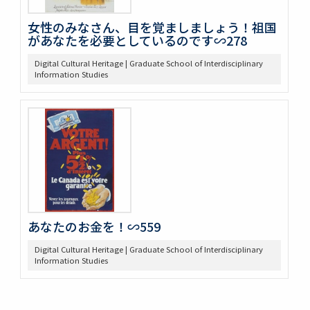
女性のみなさん、目を覚ましましょう！祖国
があなたを必要としているのです∽278
Digital Cultural Heritage | Graduate School of Interdisciplinary
Information Studies
あなたのお金を！∽559
Digital Cultural Heritage | Graduate School of Interdisciplinary
Information Studies