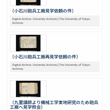
〔小石川砲兵工廠見学依頼の件〕
Digital Archive. University Archives | The University of Tokyo
Archives
〔小石川砲兵工廠再見学依頼の件〕
Digital Archive. University Archives | The University of Tokyo
Archives
〔九里講師より機械工学実地研究のため砲兵
工廠へ見学照会〕