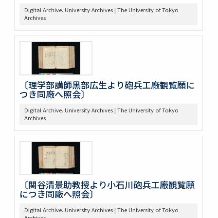
Digital Archive. University Archives | The University of Tokyo
Archives
〔理学部講師黒部広生より砲兵工廠観覧願に
つき同廠へ照会〕
Digital Archive. University Archives | The University of Tokyo
Archives
〔関谷清景助教授より小石川砲兵工廠観覧願
につき同廠へ照会〕
Digital Archive. University Archives | The University of Tokyo
Archives