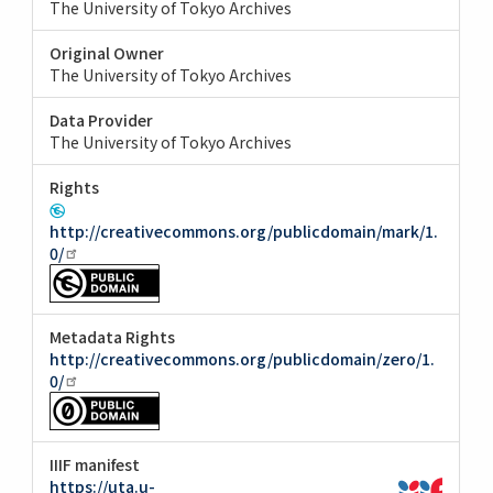
The University of Tokyo Archives
Original Owner
The University of Tokyo Archives
Data Provider
The University of Tokyo Archives
Rights
http://creativecommons.org/publicdomain/mark/1.
0/
Metadata Rights
http://creativecommons.org/publicdomain/zero/1.
0/
IIIF manifest
https://uta.u-