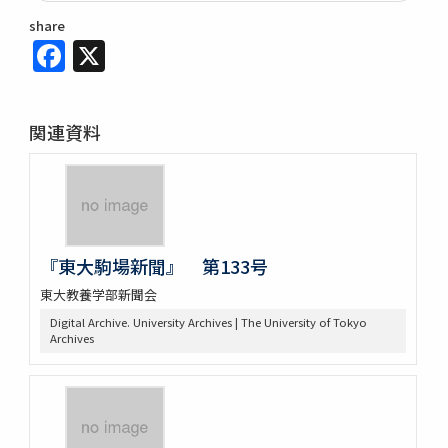
share
Facebook
X
関連資料
『東大駒場新聞』 第133号
東大教養学部新聞会
Digital Archive. University Archives | The University of Tokyo
Archives