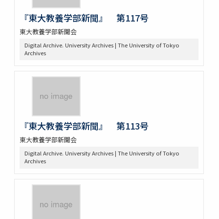
『東大教養学部新聞』 第117号
東大教養学部新聞会
Digital Archive. University Archives | The University of Tokyo
Archives
『東大教養学部新聞』 第113号
東大教養学部新聞会
Digital Archive. University Archives | The University of Tokyo
Archives