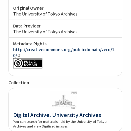
Original Owner
The University of Tokyo Archives
Data Provider
The University of Tokyo Archives
Metadata Rights
http://creativecommons.org/publicdomain/zero/1.
0/
Collection
Digital Archive. University Archives
You can search for materials held by the University of Tokyo
Archives and view Digitised images.