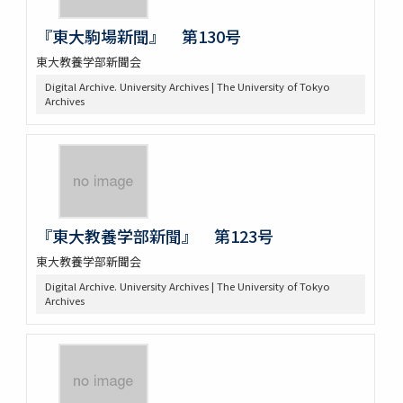
『東大駒場新聞』 第130号
東大教養学部新聞会
Digital Archive. University Archives | The University of Tokyo
Archives
『東大教養学部新聞』 第123号
東大教養学部新聞会
Digital Archive. University Archives | The University of Tokyo
Archives