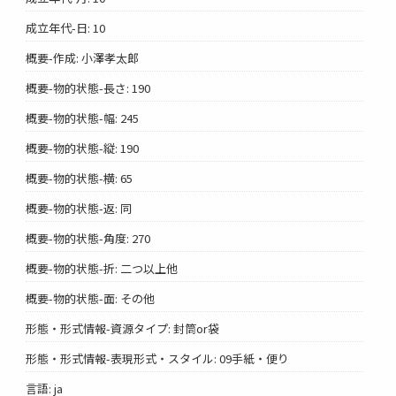
成立年代-日: 10
概要-作成: 小澤孝太郎
概要-物的状態-長さ: 190
概要-物的状態-幅: 245
概要-物的状態-縦: 190
概要-物的状態-横: 65
概要-物的状態-返: 同
概要-物的状態-角度: 270
概要-物的状態-折: 二つ以上他
概要-物的状態-面: その他
形態・形式情報-資源タイプ: 封筒or袋
形態・形式情報-表現形式・スタイル: 09手紙・便り
言語: ja