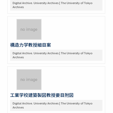
Digital Archive. University Archives | The University of Tokyo
Archives
構造力学教授細目案
Digital Archive. University Archives | The University of Tokyo
Archives
工業学校建築製図教授要目附図
Digital Archive. University Archives | The University of Tokyo
Archives