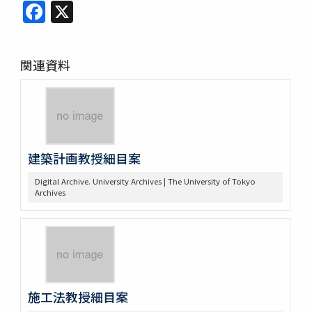
Facebook
X
関連資料
建築計画教授細目案
Digital Archive. University Archives | The University of Tokyo
Archives
施工法教授細目案