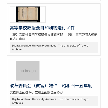
高等学校教授要目印刷物送付ノ件
（差）文部省専門学務局長松浦鎮次郎 （受）東京帝國大學總
長古在由直
Digital Archive. University Archives | The University of Tokyo
Archives
改革委員会（教官）雑件 昭和四十五年度
庶務課企画掛か、広報企画課企画掛か
Digital Archive. University Archives | The University of Tokyo
Archives