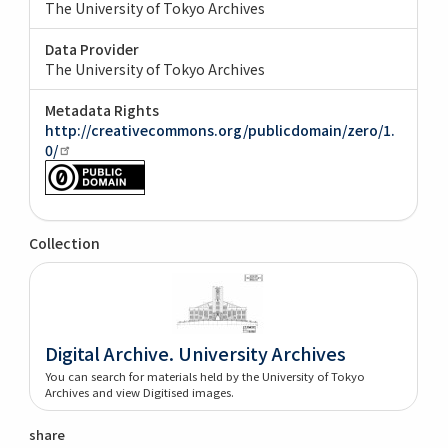
The University of Tokyo Archives
Data Provider
The University of Tokyo Archives
Metadata Rights
http://creativecommons.org/publicdomain/zero/1.
0/
Collection
Digital Archive. University Archives
You can search for materials held by the University of Tokyo
Archives and view Digitised images.
share