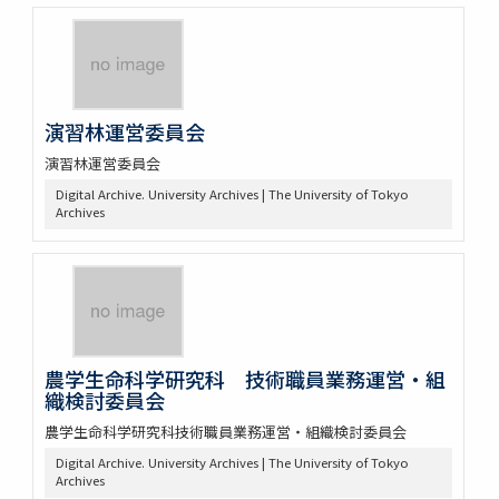
演習林運営委員会
演習林運営委員会
Digital Archive. University Archives | The University of Tokyo
Archives
農学生命科学研究科 技術職員業務運営・組
織検討委員会
農学生命科学研究科技術職員業務運営・組織検討委員会
Digital Archive. University Archives | The University of Tokyo
Archives