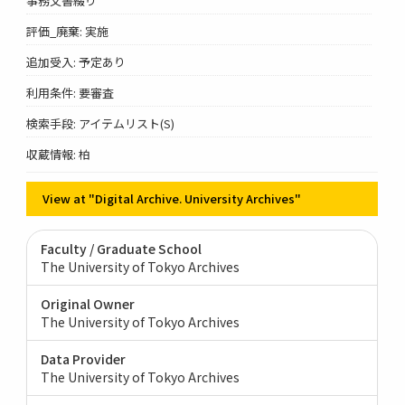
事務文書綴り
評価_廃棄: 実施
追加受入: 予定あり
利用条件: 要審査
検索手段: アイテムリスト(S)
収蔵情報: 柏
View at "Digital Archive. University Archives"
Faculty / Graduate School
The University of Tokyo Archives
Original Owner
The University of Tokyo Archives
Data Provider
The University of Tokyo Archives