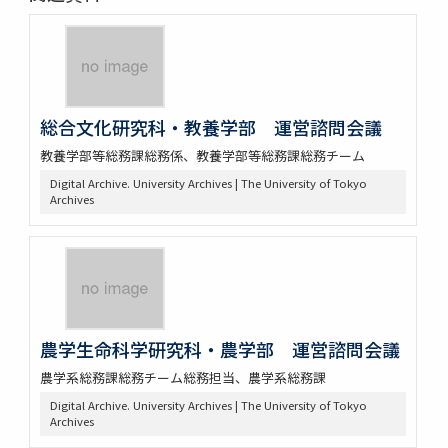
総合文化研究科・教養学部 運営諮問会議
教養学部等総務課総務係、教養学部等総務課総務チーム
Digital Archive. University Archives | The University of Tokyo
Archives
農学生命科学研究科・農学部 運営諮問会議
農学系総務課総務チーム総務担当、農学系総務課
Digital Archive. University Archives | The University of Tokyo
Archives