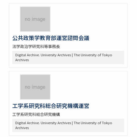
公共政策学教育部運営諮問会議
法学政治学研究科等事務長
Digital Archive. University Archives | The University of Tokyo
Archives
工学系研究科総合研究機構運営
工学系研究科総合研究機構
Digital Archive. University Archives | The University of Tokyo
Archives