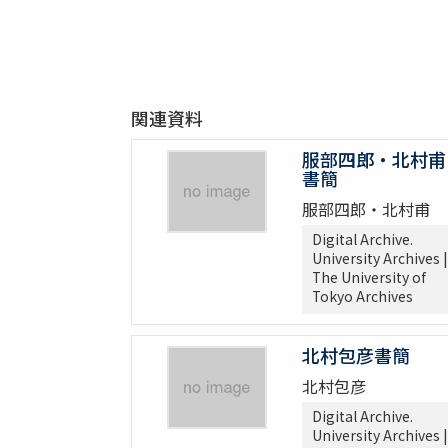
関連資料
服部四郎・北村甫
書簡
服部四郎・北村甫
Digital Archive.
University Archives |
The University of
Tokyo Archives
北村包彦書簡
北村包彦
Digital Archive.
University Archives |