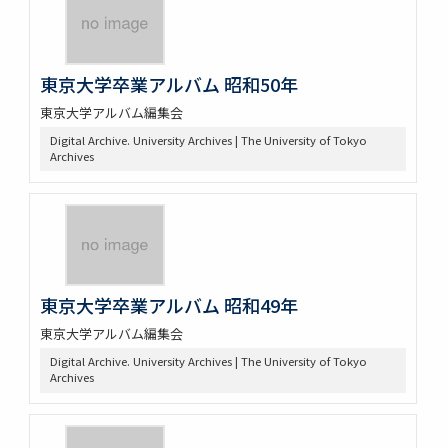
東京大学卒業アルバム 昭和50年
東京大学アルバム編集会
Digital Archive. University Archives | The University of Tokyo
Archives
東京大学卒業アルバム 昭和49年
東京大学アルバム編集会
Digital Archive. University Archives | The University of Tokyo
Archives