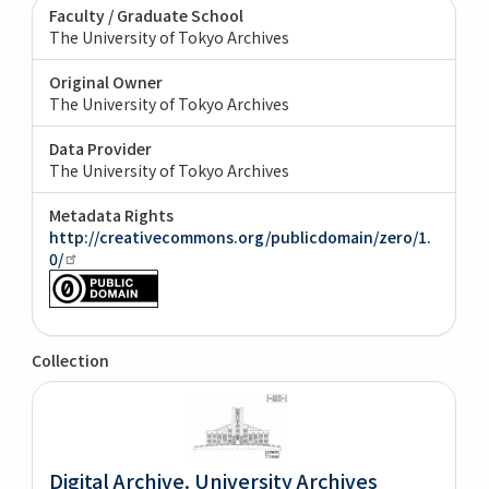
Faculty / Graduate School
The University of Tokyo Archives
Original Owner
The University of Tokyo Archives
Data Provider
The University of Tokyo Archives
Metadata Rights
http://creativecommons.org/publicdomain/zero/1.
0/
Collection
Digital Archive. University Archives