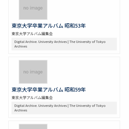
東京大学卒業アルバム 昭和53年
東京大学アルバム編集会
Digital Archive. University Archives | The University of Tokyo
Archives
東京大学卒業アルバム 昭和59年
東京大学アルバム編集会
Digital Archive. University Archives | The University of Tokyo
Archives