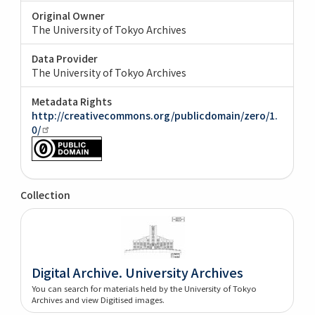
Original Owner
The University of Tokyo Archives
Data Provider
The University of Tokyo Archives
Metadata Rights
http://creativecommons.org/publicdomain/zero/1.
0/
Collection
Digital Archive. University Archives
You can search for materials held by the University of Tokyo
Archives and view Digitised images.