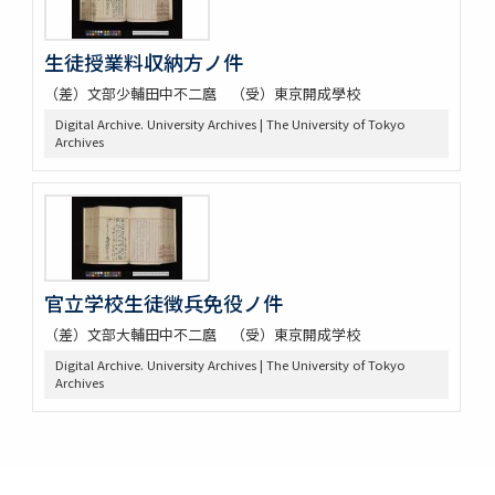
生徒授業料収納方ノ件
（差）文部少輔田中不二麿 （受）東京開成學校
Digital Archive. University Archives | The University of Tokyo
Archives
官立学校生徒徴兵免役ノ件
（差）文部大輔田中不二麿 （受）東京開成学校
Digital Archive. University Archives | The University of Tokyo
Archives