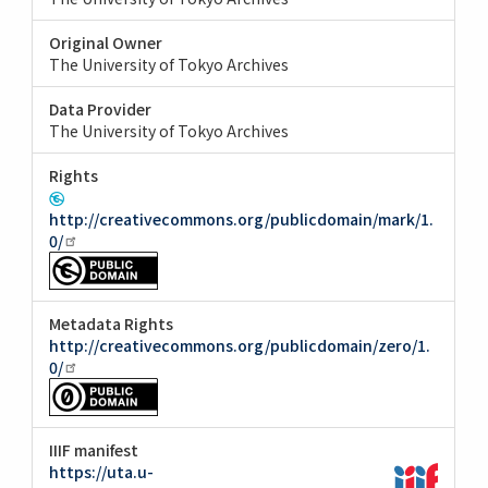
Original Owner
The University of Tokyo Archives
Data Provider
The University of Tokyo Archives
Rights
http://creativecommons.org/publicdomain/mark/1.
0/
Metadata Rights
http://creativecommons.org/publicdomain/zero/1.
0/
IIIF manifest
https://uta.u-