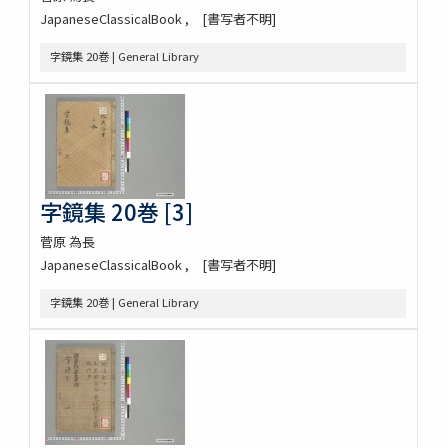
JapaneseClassicalBook
[書写者不明]
字鏡集 20巻 | General Library
字鏡集 20巻 [3]
菅原 為長
JapaneseClassicalBook
[書写者不明]
字鏡集 20巻 | General Library