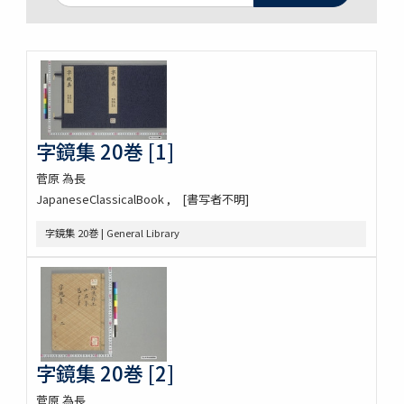
字鏡集 20巻 [1]
菅原 為長
JapaneseClassicalBook
[書写者不明]
字鏡集 20巻 | General Library
字鏡集 20巻 [2]
菅原 為長