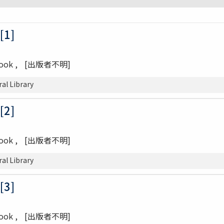
1]
Book
[出版者不明]
l Library
2]
Book
[出版者不明]
l Library
3]
Book
[出版者不明]