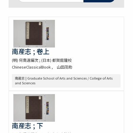
南産志 ; 卷上
(明) 何喬遠編次 ; (日本) 都賀庭鐘校
ChineseClassicalBook
山田茂助
南産志 | Graduate School of Arts and Sciences / College of Arts
and Sciences
南産志 ; 下