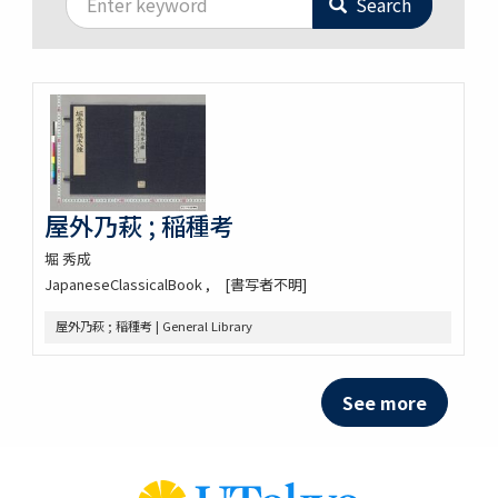
Search
屋外乃萩 ; 稲種考
堀 秀成
JapaneseClassicalBook
[書写者不明]
屋外乃萩 ; 稲種考 | General Library
See more