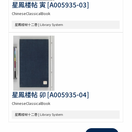
星鳳楼帖 寅 [A005935-03]
ChineseClassicalBook
星鳳楼帖十二巻 | Library System
星鳳楼帖 卯 [A005935-04]
ChineseClassicalBook
星鳳楼帖十二巻 | Library System