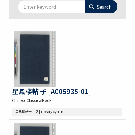
Search
星鳳楼帖 子 [A005935-01]
ChineseClassicalBook
星鳳楼帖十二巻 | Library System