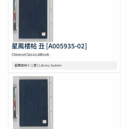
星鳳楼帖 丑 [A005935-02]
ChineseClassicalBook
星鳳楼帖十二巻 | Library System