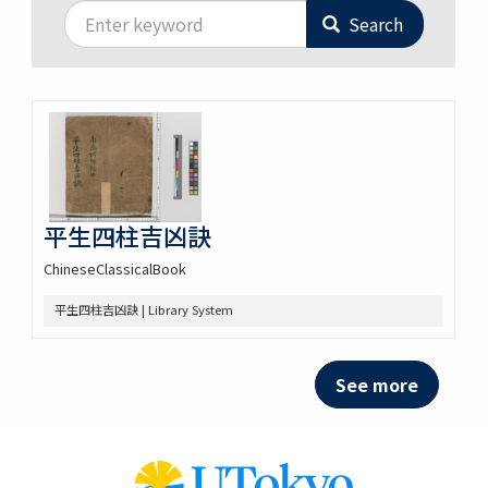
Search
平生四柱吉凶訣
ChineseClassicalBook
平生四柱吉凶訣 | Library System
See more