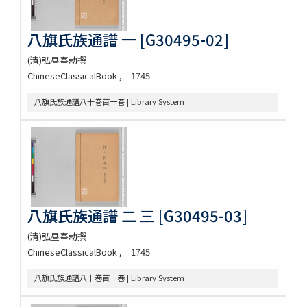
八旗氏族通譜 一 [G30495-02]
(清)弘昼奉勅撰
ChineseClassicalBook
1745
八旗氏族通譜八十巻首一巻 | Library System
八旗氏族通譜 二 三 [G30495-03]
(清)弘昼奉勅撰
ChineseClassicalBook
1745
八旗氏族通譜八十巻首一巻 | Library System