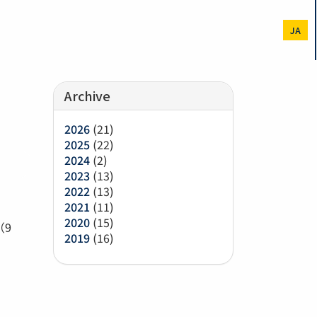
JA
Archive
2026
(21)
2025
(22)
2024
(2)
2023
(13)
2022
(13)
2021
(11)
2020
(15)
（9
2019
(16)