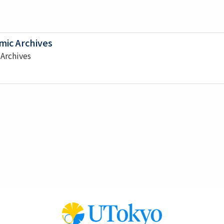
mic Archives
Archives