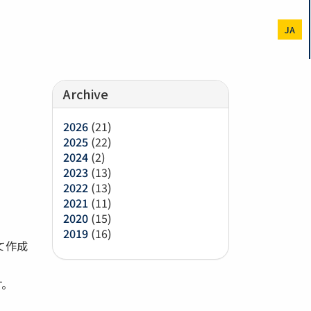
JA
Archive
2026
(21)
2025
(22)
2024
(2)
2023
(13)
2022
(13)
2021
(11)
2020
(15)
2019
(16)
て作成
す。