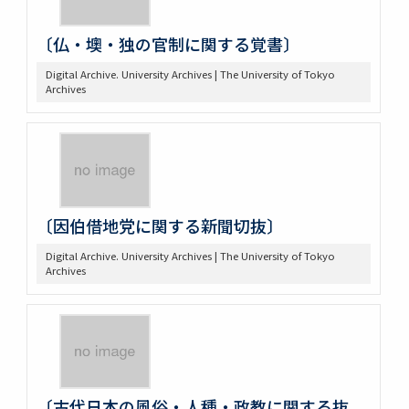
〔仏・墺・独の官制に関する覚書〕
Digital Archive. University Archives | The University of Tokyo
Archives
〔因伯借地党に関する新聞切抜〕
Digital Archive. University Archives | The University of Tokyo
Archives
〔古代日本の風俗・人種・政教に関する抜