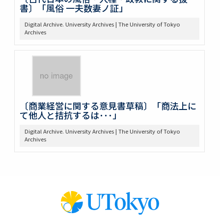
書〕「風俗 一夫数妻ノ証」
Digital Archive. University Archives | The University of Tokyo
Archives
〔商業経営に関する意見書草稿〕「商法上に
て他人と拮抗するは･･･」
Digital Archive. University Archives | The University of Tokyo
Archives