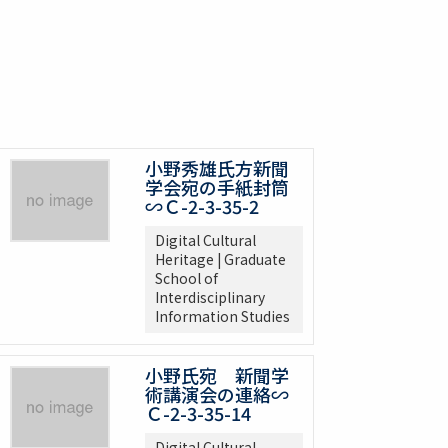
小野秀雄氏方新聞
学会宛の手紙封筒
∽Ｃ-2-3-35-2
Digital Cultural
Heritage | Graduate
School of
Interdisciplinary
Information Studies
小野氏宛 新聞学
術講演会の連絡∽
Ｃ-2-3-35-14
Digital Cultural