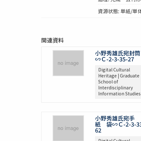
資源状態: 単紙/単
関連資料
小野秀雄氏宛封筒
∽Ｃ-2-3-35-27
Digital Cultural
Heritage | Graduate
School of
Interdisciplinary
Information Studies
小野秀雄氏宛手
紙 袋∽Ｃ-2-3-33
62
Digital Cultural