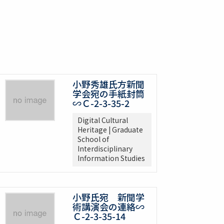
小野秀雄氏方新聞
学会宛の手紙封筒
∽Ｃ-2-3-35-2
Digital Cultural
Heritage | Graduate
School of
Interdisciplinary
Information Studies
小野氏宛 新聞学
術講演会の連絡∽
Ｃ-2-3-35-14